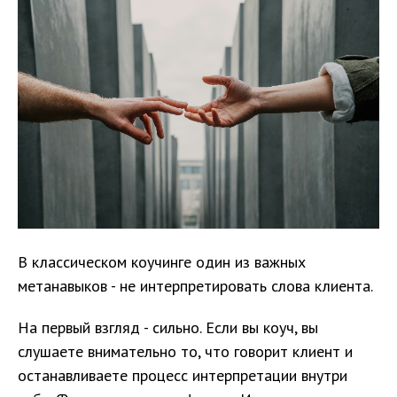
В классическом коучинге один из важных
метанавыков - не интерпретировать слова клиента.
На первый взгляд - сильно. Если вы коуч, вы
слушаете внимательно то, что говорит клиент и
останавливаете процесс интерпретации внутри