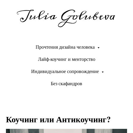
Прочтения дизайна человека
Лайф-коучинг и менторство
Индивидуальное сопровождение
Без скафандров
Коучинг или Антикоучинг?