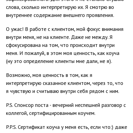
слова, сколько интерпретирую их. Я смотрю во
внутреннее содержание внешнего проявления.
О ужас! В работе с клиентом, мой фокус внимания
внутри меня, не на клиенте. Даже не между. Я
сфокусирована на том, что происходит внутри
меня. И пожалуй, в этом моя ценность, как коуча
(ну это определение клиенты мне дали, не я).
Возможно, моя ценность в том, как я
интерпретирую сказанное клиентом, через то, что
я чувствую и считываю внутри себя рядом с ним.
P.S. Спонсор поста - вечерний неспешней разговор с
коллегой, сертифицированным коучем.
P.P.S. Сертификат коуча у меня есть, если что:) даже