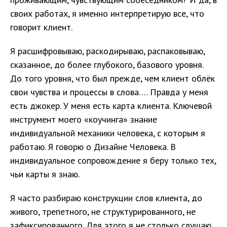
своих работах, я именно интерпретирую все, что
говорит клиент.
Я расшифровываю, раскодирываю, распаковываю,
сказанное, до более глубокого, базового уровня.
До того уровня, что был прежде, чем клиент облёк
свои чувства и процессы в слова…. Правда у меня
есть джокер. У меня есть карта клиента. Ключевой
инструмент моего «коучинга» знание
индивидуальной механики человека, с которым я
работаю. Я говорю о Дизайне Человека. В
индивидуальное сопровождение я беру только тех,
чьи карты я знаю.
Я часто разбираю конструкции слов клиента, до
живого, трепетного, не структурированного, не
зафиксированного. Для этого я не столько слушаю