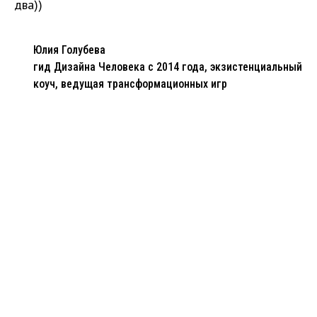
два))
Юлия Голубева
гид Дизайна Человека с 2014 года, экзистенциальный
коуч, ведущая трансформационных игр