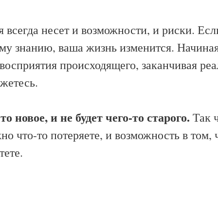
всегда несет и возможности, и риски. Есл
му знанию, ваша жизнь изменится. Начиная
восприятия происходящего, заканчивая реа
жетесь.
то новое, и не будет чего-то старого.
Так ч
но что-то потеряете, и возможность в том,
тете.