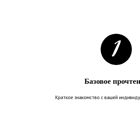
Базовое прочте
Краткое знакомство с вашей индивид