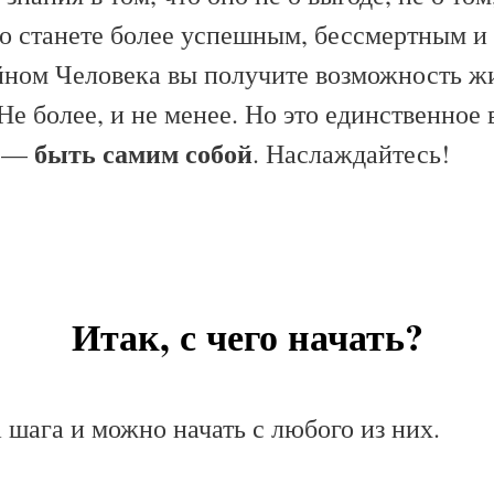
то станете более успешным, бессмертным и 
йном Человека вы получите возможность ж
е более, и не менее. Но это единственное
быть самим собой
е —
. Наслаждайтесь!
Итак, с чего начать?
 шага и можно начать с любого из них.