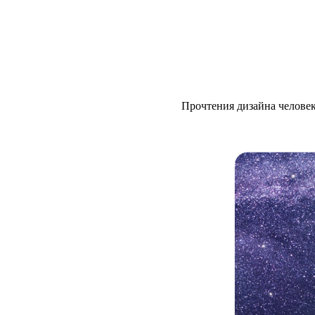
Прочтения дизайна челове