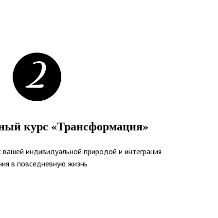
ный курс «Трансформация»
с вашей индивидуальной природой и интеграция
ния в повседневную жизнь