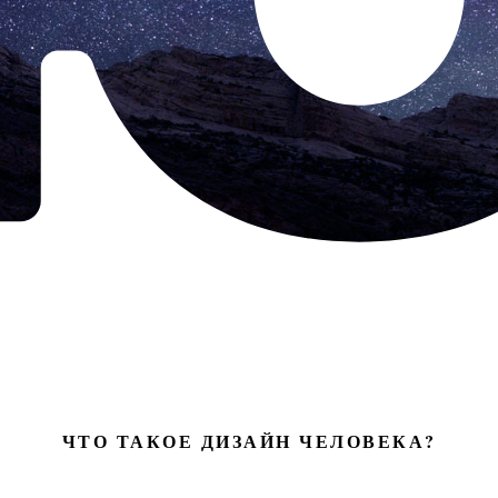
ЧТО ТАКОЕ ДИЗАЙН ЧЕЛОВЕКА?